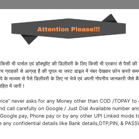
Home
Network
Services
Solutions
Ab
किसी भी पार्सल एवं डॉक्यूमेंट की डिलीवरी के लिए किसी भी प्रकार से पैसों की
्राहकों से आग्रह है की गूगल या जस्ट डाइल में नंबर देखकर फ़ोन करते समय
पे के माध्यम से पैसे डिलीवरी के लिए ना भेजे एवं अपनी गोपनीय जानकारी जैसे 
हित में जारी !
vice” never asks for any Money other than COD /TOPAY to 
d call carefully on Google / Just Dial Available number an
Google pay, Phone pay or by any other UPI Linked mode to
e any confidential details like Bank details,OTP,PIN, & PAS